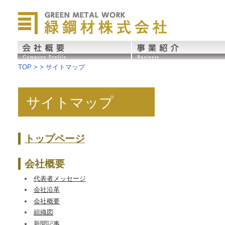
緑鋼材株式会社
会社概要
事業紹介
TOP
> > サイトマップ
サイトマップ
トップページ
会社概要
代表者メッセージ
会社沿革
会社概要
組織図
新聞記事