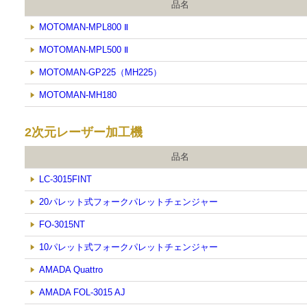
品名
MOTOMAN-MPL800 Ⅱ
MOTOMAN-MPL500 Ⅱ
MOTOMAN-GP225（MH225）
MOTOMAN-MH180
2次元レーザー加工機
品名
LC-3015FINT
20パレット式フォークパレットチェンジャー
FO-3015NT
10パレット式フォークパレットチェンジャー
AMADA Quattro
AMADA FOL-3015 AJ