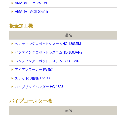
AMADA EML3510NT
AMADA ACIES2515T
板金加工機
品名
ベンディングロボットシステムHG-1303RM
ベンディングロボットシステムHG-1003ARs
ベンディングロボットシステムEG6013AR
アイアンワーカー IW452
スポット溶接機 TS108i
ハイブリッドベンダー HG-1303
パイプコースター機
品名